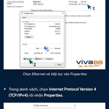
Chọn Ethernet và tiếp tục vào Properties
Trong danh sách, chọn
Internet Protocol Version 4
(TCP/IPv4)
rồi nhấn
Properties
.