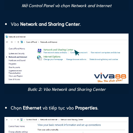
Mở Control Panel và chọn Network and Internet
Vào
Network and Sharing Center
.
Bước 2: Vào Network and Sharing Center
Chọn
Ethernet
và tiếp tục vào
Properties
.