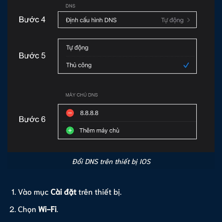
Đổi DNS trên thiết bị IOS
Vào mục
Cài đặt
trên thiết bị.
Chọn
Wi-Fi
.