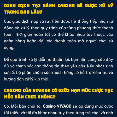
Giao dịch tại sảnh casino sẽ được xử lý
trong bao lâu?
Các giao dịch nạp và rút tiền được hệ thống tiếp nhận tự
động và xử lý theo quy trình của từng phương thức thanh
toán. Thời gian hoàn tất có thể khác nhau tùy thuộc vào
ngân hàng hoặc đối tác thanh toán mà người chơi sử
dụng.
Để quá trình xử lý diễn ra thuận lợi, bạn nên cung cấp đầy
đủ và chính xác các thông tin theo yêu cầu. Nếu phát sinh
sự cố, bộ phận chăm sóc khách hàng sẽ hỗ trợ kiểm tra và
hướng dẫn xử lý kịp thời.
Casino của VIVA88 có giới hạn mức cược tại
mỗi bàn chơi không?
Có. Mỗi bàn chơi tại
Casino VIVA88
sẽ áp dụng mức cược
tối thiểu và tối đa khác nhau tùy theo từng trò chơi và nhà