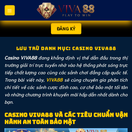
Chuyển
đến
nội
dung
ĐĂNG KÝ
LƯU TRỮ DANH MỤC:
CASINO VIVA88
Casino VIVA88
đang khẳng định vị thế dẫn đầu trong thị
trường giải trí trực tuyến nhờ vào hệ thống phát sóng trực
tiếp chất lượng cao cùng các sảnh chơi đẳng cấp quốc tế.
Trong bài viết này,
VIVA88
sẽ cùng chuyên gia phân tích
chi tiết về các sảnh cược đỉnh cao, cơ chế bảo mật tối tân
và những chương trình khuyến mãi hấp dẫn nhất dành cho
bạn.
Casino VIVA88 và các tiêu chuẩn vận
hành an toàn bảo mật