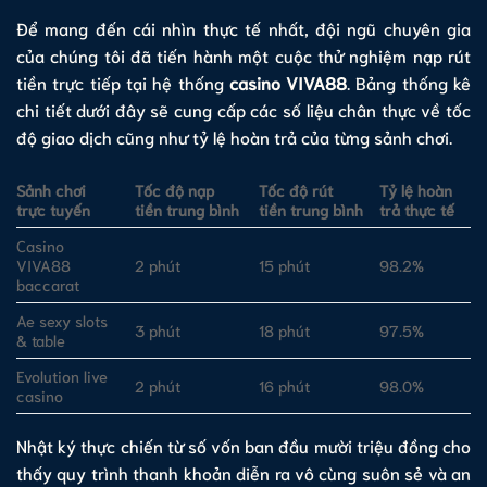
Để mang đến cái nhìn thực tế nhất, đội ngũ chuyên gia
của chúng tôi đã tiến hành một cuộc thử nghiệm nạp rút
tiền trực tiếp tại hệ thống
casino VIVA88
. Bảng thống kê
chi tiết dưới đây sẽ cung cấp các số liệu chân thực về tốc
độ giao dịch cũng như tỷ lệ hoàn trả của từng sảnh chơi.
Sảnh chơi
Tốc độ nạp
Tốc độ rút
Tỷ lệ hoàn
trực tuyến
tiền trung bình
tiền trung bình
trả thực tế
Casino
VIVA88
2 phút
15 phút
98.2%
baccarat
Ae sexy slots
3 phút
18 phút
97.5%
& table
Evolution live
2 phút
16 phút
98.0%
casino
Nhật ký thực chiến từ số vốn ban đầu mười triệu đồng cho
thấy quy trình thanh khoản diễn ra vô cùng suôn sẻ và an