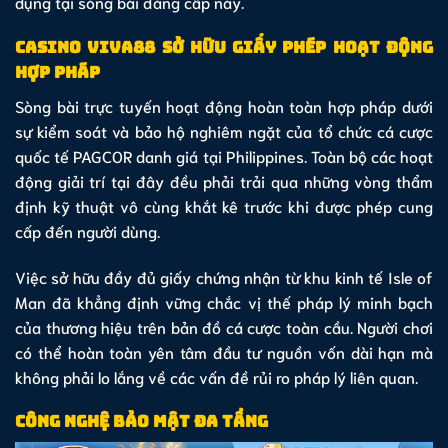
dụng tại sòng bài đẳng cấp này.
Casino VIVA88 sở hữu giấy phép hoạt động
hợp pháp
Sòng bài trực tuyến hoạt động hoàn toàn hợp pháp dưới
sự kiểm soát và bảo hộ nghiêm ngặt của tổ chức cá cược
quốc tế PAGCOR danh giá tại Philippines. Toàn bộ các hoạt
động giải trí tại đây đều phải trải qua những vòng thẩm
định kỹ thuật vô cùng khắt kê trước khi được phép cung
cấp đến người dùng.
Việc sở hữu đầy đủ giấy chứng nhận từ khu kinh tế Isle of
Man đã khẳng định vững chắc vị thế pháp lý minh bạch
của thương hiệu trên bản đồ cá cược toàn cầu. Người chơi
có thể hoàn toàn yên tâm đầu tư nguồn vốn dài hạn mà
không phải lo lắng về các vấn đề rủi ro pháp lý liên quan.
Công nghệ bảo mật đa tầng