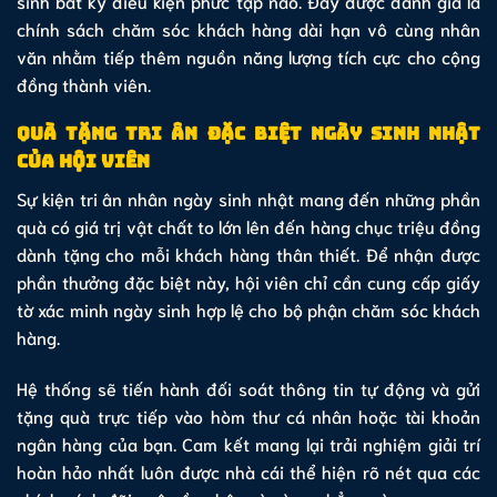
sinh bất kỳ điều kiện phức tạp nào. Đây được đánh giá là
chính sách chăm sóc khách hàng dài hạn vô cùng nhân
văn nhằm tiếp thêm nguồn năng lượng tích cực cho cộng
đồng thành viên.
Quà tặng tri ân đặc biệt ngày sinh nhật
của hội viên
Sự kiện tri ân nhân ngày sinh nhật mang đến những phần
quà có giá trị vật chất to lớn lên đến hàng chục triệu đồng
dành tặng cho mỗi khách hàng thân thiết. Để nhận được
phần thưởng đặc biệt này, hội viên chỉ cần cung cấp giấy
tờ xác minh ngày sinh hợp lệ cho bộ phận chăm sóc khách
hàng.
Hệ thống sẽ tiến hành đối soát thông tin tự động và gửi
tặng quà trực tiếp vào hòm thư cá nhân hoặc tài khoản
ngân hàng của bạn. Cam kết mang lại trải nghiệm giải trí
hoàn hảo nhất luôn được nhà cái thể hiện rõ nét qua các