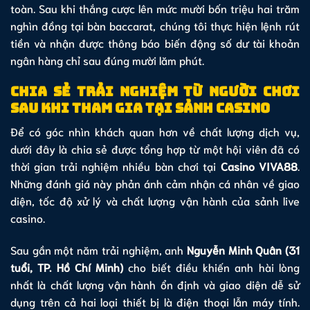
toàn. Sau khi thắng cược lên mức mười bốn triệu hai trăm
nghìn đồng tại bàn baccarat, chúng tôi thực hiện lệnh rút
tiền và nhận được thông báo biến động số dư tài khoản
ngân hàng chỉ sau đúng mười lăm phút.
Chia sẻ trải nghiệm từ người chơi
sau khi tham gia tại sảnh casino
Để có góc nhìn khách quan hơn về chất lượng dịch vụ,
dưới đây là chia sẻ được tổng hợp từ một hội viên đã có
thời gian trải nghiệm nhiều bàn chơi tại
Casino VIVA88
.
Những đánh giá này phản ánh cảm nhận cá nhân về giao
diện, tốc độ xử lý và chất lượng vận hành của sảnh live
casino.
Sau gần một năm trải nghiệm, anh
Nguyễn Minh Quân (31
tuổi, TP. Hồ Chí Minh)
cho biết điều khiến anh hài lòng
nhất là chất lượng vận hành ổn định và giao diện dễ sử
dụng trên cả hai loại thiết bị là điện thoại lẫn máy tính.