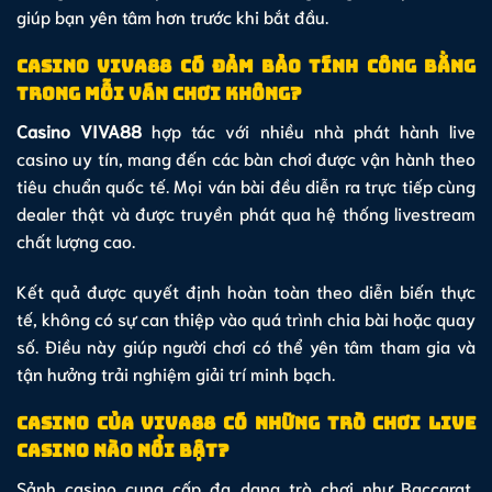
giúp bạn yên tâm hơn trước khi bắt đầu.
Casino VIVA88 có đảm bảo tính công bằng
trong mỗi ván chơi không?
Casino VIVA88
hợp tác với nhiều nhà phát hành live
casino uy tín, mang đến các bàn chơi được vận hành theo
tiêu chuẩn quốc tế. Mọi ván bài đều diễn ra trực tiếp cùng
dealer thật và được truyền phát qua hệ thống livestream
chất lượng cao.
Kết quả được quyết định hoàn toàn theo diễn biến thực
tế, không có sự can thiệp vào quá trình chia bài hoặc quay
số. Điều này giúp người chơi có thể yên tâm tham gia và
tận hưởng trải nghiệm giải trí minh bạch.
Casino của VIVA88 có những trò chơi live
casino nào nổi bật?
Sảnh casino cung cấp đa dạng trò chơi như Baccarat,