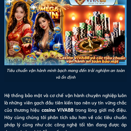
Tiêu chuẩn vận hành minh bạch mang đến trải nghiệm an toàn
và ổn định
Hệ thống bảo mật và cơ chế vận hành chuyên nghiệp luôn
là những viên gạch đầu tiên kiến tạo nên uy tín vững chắc
của thương hiệu
casino VIVA88
trong lòng giới mộ điệu.
Hãy cùng chúng tôi phân tích sâu hơn về các tiêu chuẩn
pháp lý cũng như các công nghệ tối tân đang được áp