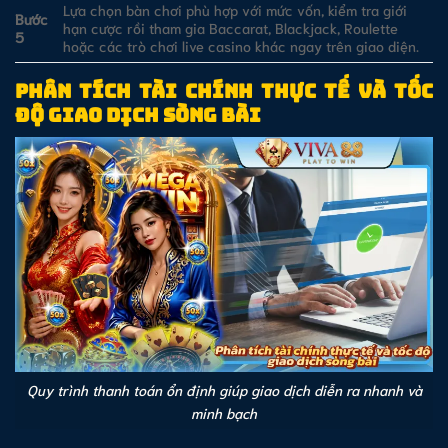
Lựa chọn bàn chơi phù hợp với mức vốn, kiểm tra giới
Bước
hạn cược rồi tham gia Baccarat, Blackjack, Roulette
5
hoặc các trò chơi live casino khác ngay trên giao diện.
Phân tích tài chính thực tế và tốc
độ giao dịch sòng bài
Quy trình thanh toán ổn định giúp giao dịch diễn ra nhanh và
minh bạch