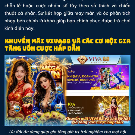
chẵn lẻ hoặc cược nhóm số tùy theo sở thích và chiến
thuật cá nhân. Sự kết hợp giữa may mắn và óc phân tích
nhạy bén chính là khóa giúp bạn chinh phục được trò chơi
kinh điển này.
Khuyến mãi VIVA88 và các cơ hội gia
tăng vốn cược hấp dẫn
Ưu đãi đa dạng giúp gia tăng giá trị trải nghiệm cho mọi hội