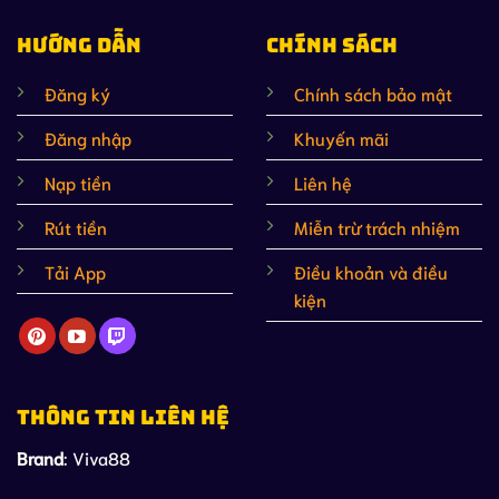
HƯỚNG DẪN
CHÍNH SÁCH
Đăng ký
Chính sách bảo mật
Đăng nhập
Khuyến mãi
Nạp tiền
Liên hệ
Rút tiền
Miễn trừ trách nhiệm
Tải App
Điều khoản và điều
kiện
THÔNG TIN LIÊN HỆ
Brand
: Viva88