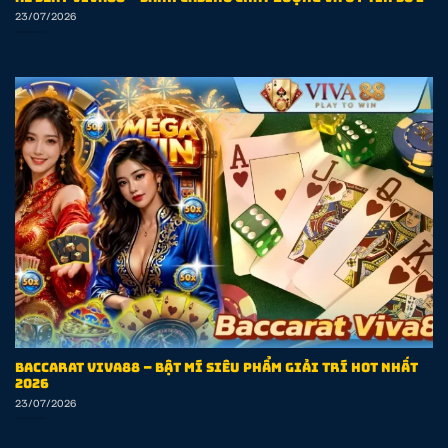
23/07/2026
Baccarat Viva88 – Bật Mí Siêu Phẩm Giải Trí Hot Nhất
2026
23/07/2026