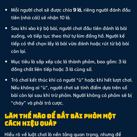
Mỗi người chơi sẽ được chia
9 lá
, riêng người đánh đầu
tiên (nhà cái) sẽ nhận 10 lá.
Sau khi xào kỹ bộ bài, người chơi đầu tiên đánh lá bài
xuống, và tiếp tục theo thứ tự kim đồng hồ. Người kế
tiếp có thể chọn lấy lá bài vừa đánh hoặc rút từ bộ bài
còn lại.
Mục tiêu là sắp xếp các lá thành phỏm, bao gồm: 3 lá
đồng chất liên tiếp hoặc 3 lá cùng số.
Trò chơi kết thúc khi có người “ù” hoặc khi hết lượt chơi.
Nếu không ai “ù”, người chơi sẽ tính điểm dựa trên số
bài còn lại sau khi trừ phỏm. Người không có phỏm sẽ bị
“cháy” và phải trả cược.
Làm thế nào để bắt bài Phỏm một
cách hiệu quả?
Hiểu rõ về luật chơi là nền tảng quan trọng, nhưng để